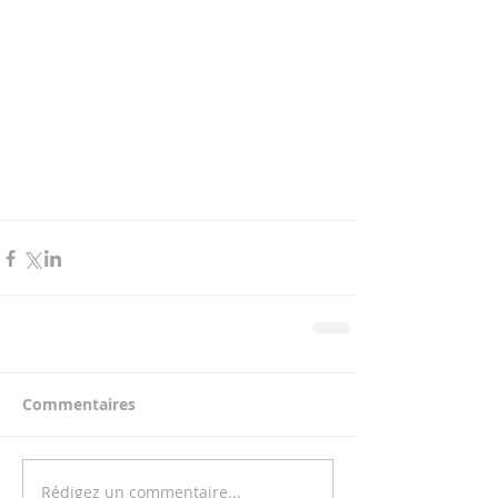
Commentaires
Rédigez un commentaire...