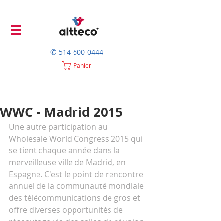
✆
514-600-0444
Panier
WWC - Madrid 2015
Une autre participation au 
Wholesale World Congress 2015 qui 
se tient chaque année dans la 
merveilleuse ville de Madrid, en 
Espagne. C'est le point de rencontre 
annuel de la communauté mondiale 
des télécommunications de gros et 
offre diverses opportunités de 