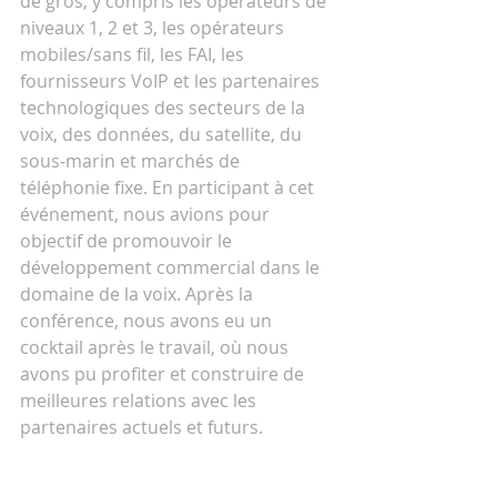
de gros, y compris les opérateurs de 
niveaux 1, 2 et 3, les opérateurs 
mobiles/sans fil, les FAI, les 
fournisseurs VoIP et les partenaires 
technologiques des secteurs de la 
voix, des données, du satellite, du 
sous-marin et marchés de 
téléphonie fixe. En participant à cet 
événement, nous avions pour 
objectif de promouvoir le 
développement commercial dans le 
domaine de la voix. Après la 
conférence, nous avons eu un 
cocktail après le travail, où nous 
avons pu profiter et construire de 
meilleures relations avec les 
partenaires actuels et futurs. 