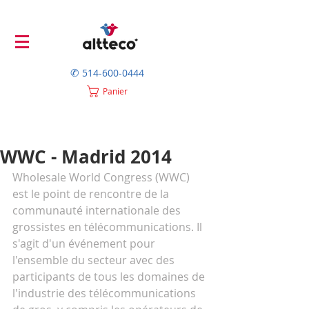
✆
514-600-0444
Panier
WWC - Madrid 2014
Wholesale World Congress (WWC) 
est le point de rencontre de la 
communauté internationale des 
grossistes en télécommunications. Il 
s'agit d'un événement pour 
l'ensemble du secteur avec des 
participants de tous les domaines de 
l'industrie des télécommunications 