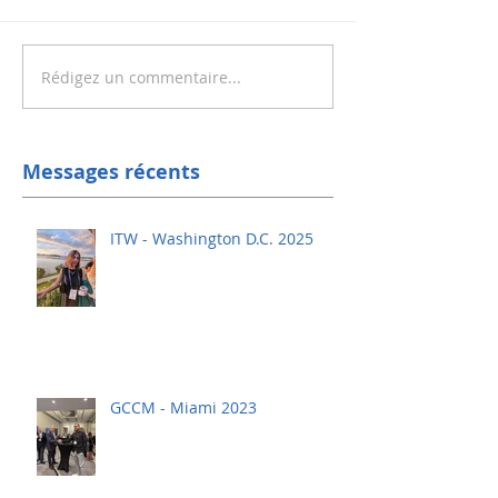
Rédigez un commentaire...
Messages récents
ITW - Washington D.C. 2025
GCCM - Miami 2023