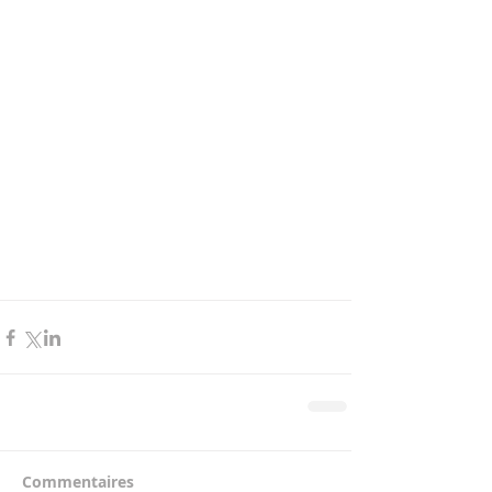
Commentaires