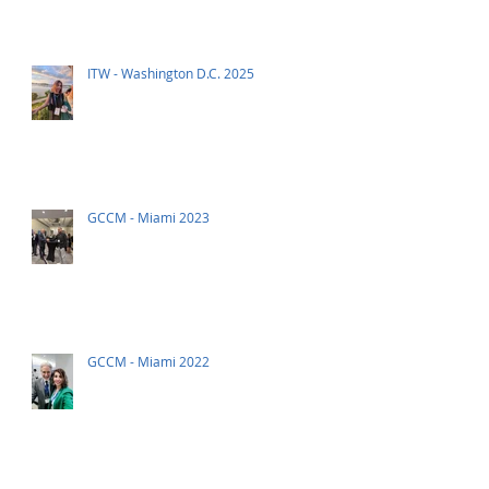
ITW - Washington D.C. 2025
GCCM - Miami 2023
GCCM - Miami 2022