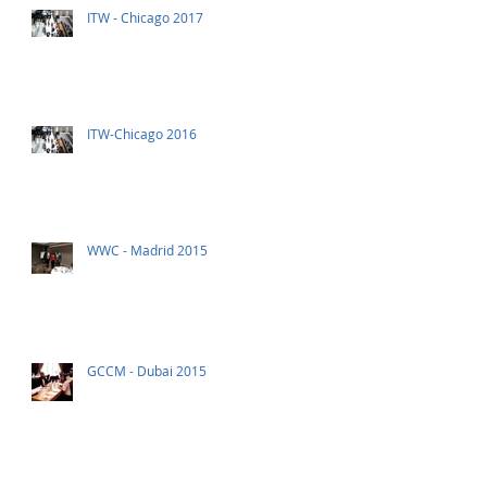
ITW - Chicago 2017
ITW-Chicago 2016
WWC - Madrid 2015
GCCM - Dubai 2015