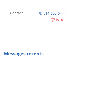
✆
Contact
514-600-0444
Panier
Messages récents