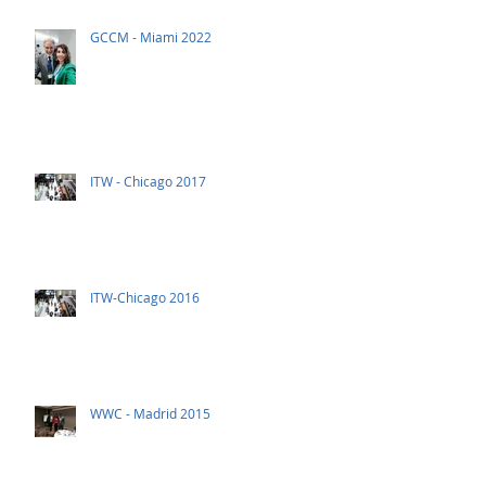
GCCM - Miami 2022
ITW - Chicago 2017
ITW-Chicago 2016
WWC - Madrid 2015