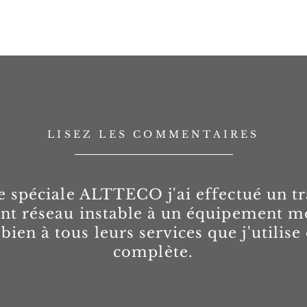
LISEZ LES COMMENTAIRES
fre spéciale ALTTECO j'ai effectué un tr
nt réseau instable à un équipement m
ien à tous leurs services que j'utilise
complète.