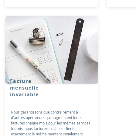
Facture
mensuelle
invariable
Nous garantissons que contrairement à
d'autres opérateurs qui augmentent leurs
factures chaque mois pour les mêmes services
fournis, nous facturerons à nos clients
exactement le même montant initialement