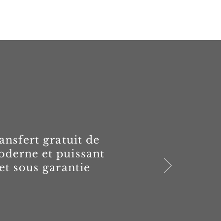
ansfert gratuit de
oderne et puissant
 et sous garantie