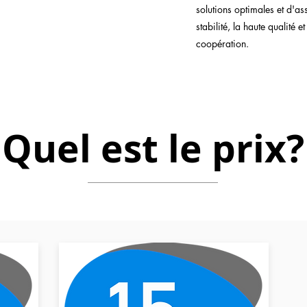
solutions optimales et d'as
stabilité, la haute qualité e
coopération.
Quel est le prix?