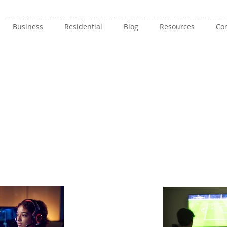
Business
Residential
Blog
Resources
Con