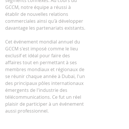
segments connexes. Au cours du 
GCCM, notre équipe a réussi à 
établir de nouvelles relations 
commerciales ainsi qu'à développer 
davantage les partenariats existants.
Cet événement mondial annuel du 
GCCM s'est imposé comme le lieu 
exclusif et idéal pour faire des 
affaires tout en permettant à ses 
membres mondiaux et régionaux de 
se réunir chaque année à Dubaï, l'un 
des principaux pôles internationaux 
émergents de l'industrie des 
télécommunications. Ce fut un réel 
plaisir de participer à un événement 
aussi professionnel.