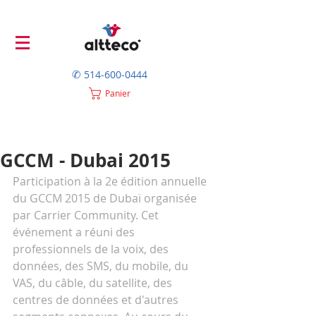
✆
514-600-0444
Panier
GCCM - Dubai 2015
Participation à la 2e édition annuelle 
du GCCM 2015 de Dubaï organisée 
par Carrier Community. Cet 
événement a réuni des 
professionnels de la voix, des 
données, des SMS, du mobile, du 
VAS, du câble, du satellite, des 
centres de données et d'autres 